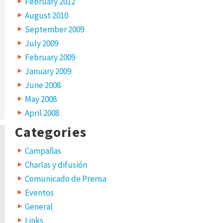
February 2012
August 2010
September 2009
July 2009
February 2009
January 2009
June 2008
May 2008
April 2008
Categories
Campañas
Charlas y difusión
Comunicado de Prensa
Eventos
General
Links