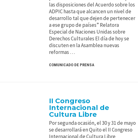
las disposiciones del Acuerdo sobre los
ADPIC hasta que alcancen un nivel de
desarrollo tal que dejen de pertenecer
a ese grupo de países” Relatora
Especial de Naciones Unidas sobre
Derechos Culturales El día de hoy se
discuten en la Asamblea nuevas
reformas …
COMUNICADO DE PRENSA
II Congreso
Internacional de
Cultura Libre
Por segunda ocasión, el 30 y 31 de mayo
se desarrollará en Quito el II Congreso
Internacional de Cultura Libre