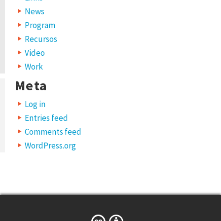
News
Program
Recursos
Video
Work
Meta
Log in
Entries feed
Comments feed
WordPress.org