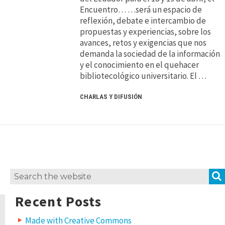
Encuentro… …será un espacio de
reflexión, debate e intercambio de
propuestas y experiencias, sobre los
avances, retos y exigencias que nos
demanda la sociedad de la información
y el conocimiento en el quehacer
bibliotecológico universitario. El …
CHARLAS Y DIFUSIÓN
Search
for:
Recent Posts
Made with Creative Commons