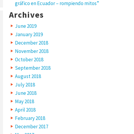
gráfico en Ecuador – rompiendo mitos”
Archives
June 2019
January 2019
December 2018
November 2018
October 2018
September 2018
August 2018
July 2018
June 2018
May 2018
April 2018
February 2018
December 2017