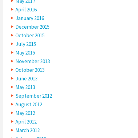
May 2017
April 2016
January 2016
December 2015
October 2015
July 2015
May 2015
November 2013
October 2013
June 2013
May 2013
September 2012
August 2012
May 2012
April 2012
March 2012