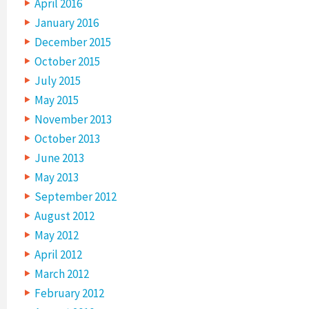
April 2016
January 2016
December 2015
October 2015
July 2015
May 2015
November 2013
October 2013
June 2013
May 2013
September 2012
August 2012
May 2012
April 2012
March 2012
February 2012