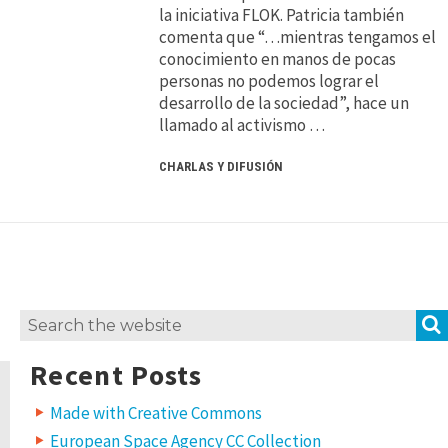
la iniciativa FLOK. Patricia también
comenta que “…mientras tengamos el
conocimiento en manos de pocas
personas no podemos lograr el
desarrollo de la sociedad”, hace un
llamado al activismo …
CHARLAS Y DIFUSIÓN
Search
for:
Recent Posts
Made with Creative Commons
European Space Agency CC Collection