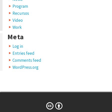
Program
Recursos
Video
Work
Meta
Log in
Entries feed
Comments feed
WordPress.org