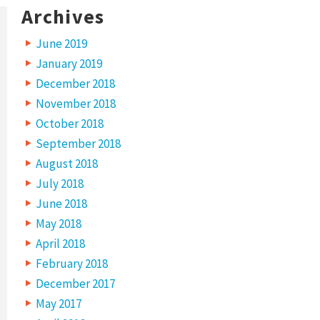
Archives
June 2019
January 2019
December 2018
November 2018
October 2018
September 2018
August 2018
July 2018
June 2018
May 2018
April 2018
February 2018
December 2017
May 2017