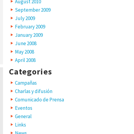
August 2010
September 2009
July 2009
February 2009
January 2009
June 2008
May 2008
April 2008
Categories
Campañas
Charlas y difusión
Comunicado de Prensa
Eventos
General
Links
News