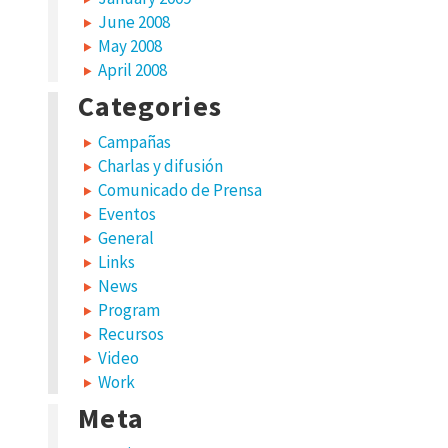
June 2008
May 2008
April 2008
Categories
Campañas
Charlas y difusión
Comunicado de Prensa
Eventos
General
Links
News
Program
Recursos
Video
Work
Meta