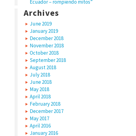
Ecuador – rompiendo mitos”
Archives
June 2019
January 2019
December 2018
November 2018
October 2018
September 2018
August 2018
July 2018
June 2018
May 2018
April 2018
February 2018
December 2017
May 2017
April 2016
January 2016