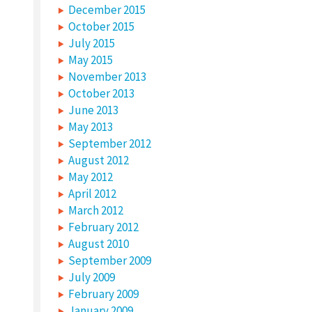
December 2015
October 2015
July 2015
May 2015
November 2013
October 2013
June 2013
May 2013
September 2012
August 2012
May 2012
April 2012
March 2012
February 2012
August 2010
September 2009
July 2009
February 2009
January 2009