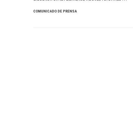
COMUNICADO DE PRENSA