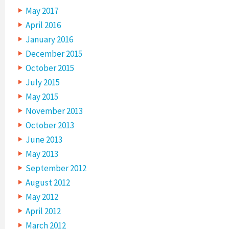
May 2017
April 2016
January 2016
December 2015
October 2015
July 2015
May 2015
November 2013
October 2013
June 2013
May 2013
September 2012
August 2012
May 2012
April 2012
March 2012