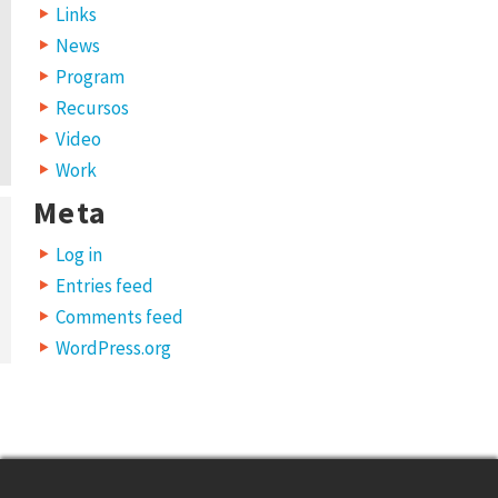
Links
News
Program
Recursos
Video
Work
Meta
Log in
Entries feed
Comments feed
WordPress.org