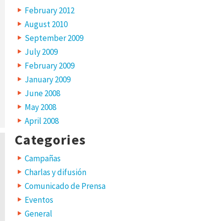
February 2012
August 2010
September 2009
July 2009
February 2009
January 2009
June 2008
May 2008
April 2008
Categories
Campañas
Charlas y difusión
Comunicado de Prensa
Eventos
General