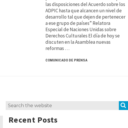
las disposiciones del Acuerdo sobre los
ADPIC hasta que alcancen un nivel de
desarrollo tal que dejen de pertenecer
a ese grupo de países” Relatora
Especial de Naciones Unidas sobre
Derechos Culturales El día de hoy se
discuten en la Asamblea nuevas
reformas …
COMUNICADO DE PRENSA
Search
for:
Recent Posts