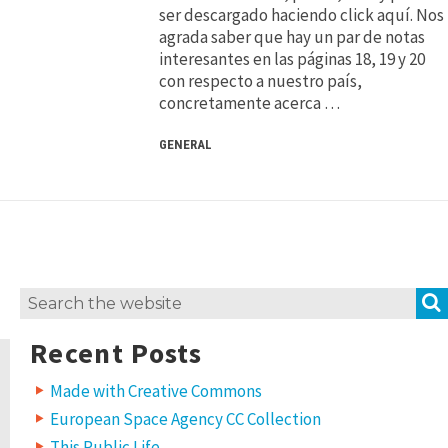
ser descargado haciendo click aquí. Nos
agrada saber que hay un par de notas
interesantes en las páginas 18, 19 y 20
con respecto a nuestro país,
concretamente acerca …
GENERAL
Search
for:
Recent Posts
Made with Creative Commons
European Space Agency CC Collection
This Public Life