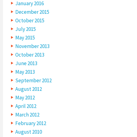
January 2016
December 2015
October 2015
July 2015
May 2015
November 2013
October 2013
June 2013
May 2013
September 2012
August 2012
May 2012
April 2012
March 2012
February 2012
August 2010