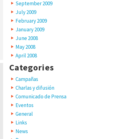
September 2009
July 2009
February 2009
January 2009
June 2008
May 2008
April 2008
Categories
Campañas
Charlas y difusión
Comunicado de Prensa
Eventos
General
Links
News