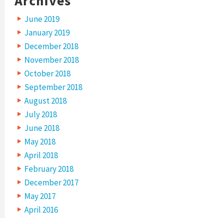
Archives
June 2019
January 2019
December 2018
November 2018
October 2018
September 2018
August 2018
July 2018
June 2018
May 2018
April 2018
February 2018
December 2017
May 2017
April 2016