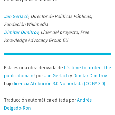
Jan Gerlach
, Director de Políticas Públicas,
Fundación Wikimedia
Dimitar Dimitrov
, Líder del proyecto, Free
Knowledge Advocacy Group EU
Esta es una obra derivada de
It’s time to protect the
public domain!
por
Jan Gerlach
y
Dimitar Dimitrov
bajo
licencia Atribución 3.0 No portada (CC BY 3.0)
Traducción automática editada por
Andrés
Delgado-Ron