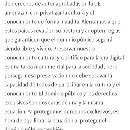
de derechos de autor aprobadas en la UE
amenazan con privatizar la cultura y el
conocimiento de forma inaudita.
Alentamos a que
estos países revalúen su postura y adopten reglas
que garanticen que el dominio público seguirá
siendo libre y vívido.
Preservar nuestro
conocimiento cultural y científico para la era digital
es una tarea monumental para la sociedad, pero
perseguir esa preservación no debe socavar la
capacidad de todos de participar en la cultura y el
conocimiento.
El dominio público y los derechos
exclusivos son dos caras de una y la misma
ecuación.
Ya protegemos derechos exclusivos, es
hora de equilibrar la ecuación al proteger el
dominio público también.