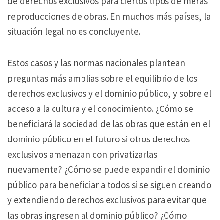
de derechos exclusivos para ciertos tipos de meras
reproducciones de obras.
En muchos más países, la
situación legal no es concluyente.
Estos casos y las normas nacionales plantean
preguntas más amplias sobre el equilibrio de los
derechos exclusivos y el dominio público, y sobre el
acceso a la cultura y el conocimiento.
¿Cómo se
beneficiará la sociedad de las obras que están en el
dominio público en el futuro si otros derechos
exclusivos amenazan con privatizarlas
nuevamente?
¿Cómo se puede expandir el dominio
público para beneficiar a todos si se siguen creando
y extendiendo derechos exclusivos para evitar que
las obras ingresen al dominio público?
¿Cómo