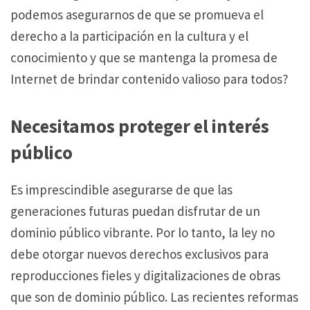
podemos asegurarnos de que se promueva el
derecho a la participación en la cultura y el
conocimiento y que se mantenga la promesa de
Internet de brindar contenido valioso para todos?
Necesitamos proteger el interés
público
Es imprescindible asegurarse de que las
generaciones futuras puedan disfrutar de un
dominio público vibrante.
Por lo tanto, la ley no
debe otorgar nuevos derechos exclusivos para
reproducciones fieles y digitalizaciones de obras
que son de dominio público.
Las recientes
reformas