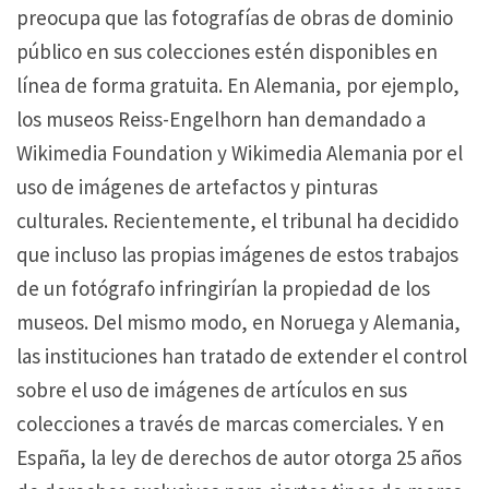
preocupa que las fotografías de obras de dominio
público en sus colecciones estén disponibles en
línea de forma gratuita.
En Alemania, por ejemplo,
los museos Reiss-Engelhorn han demandado a
Wikimedia Foundation y Wikimedia Alemania por el
uso de imágenes de artefactos y pinturas
culturales.
Recientemente, el tribunal ha decidido
que incluso las propias imágenes de estos trabajos
de un fotógrafo infringirían la propiedad de los
museos.
Del mismo modo, en Noruega y Alemania,
las instituciones han tratado de extender el control
sobre el uso de imágenes de artículos en sus
colecciones a través de marcas comerciales.
Y en
España, la ley de derechos de autor otorga 25 años