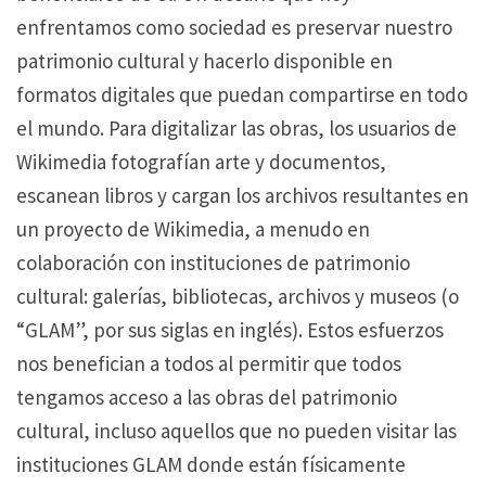
enfrentamos como sociedad es preservar nuestro
patrimonio cultural y hacerlo disponible en
formatos digitales que puedan compartirse en todo
el mundo.
Para digitalizar las obras, los usuarios de
Wikimedia fotografían arte y documentos,
escanean libros y cargan los archivos resultantes en
un proyecto de Wikimedia, a menudo en
colaboración con instituciones de patrimonio
cultural: galerías, bibliotecas, archivos y museos (o
“GLAM”, por sus siglas en inglés).
Estos esfuerzos
nos benefician a todos al permitir que todos
tengamos acceso a las obras del patrimonio
cultural, incluso aquellos que no pueden visitar las
instituciones GLAM donde están físicamente