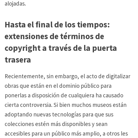
alojadas.
Hasta el final de los tiempos:
extensiones de términos de
copyright a través de la puerta
trasera
Recientemente, sin embargo, el acto de digitalizar
obras que están en el dominio público para
ponerlas a disposición de cualquiera ha causado
cierta controversia.
Si bien muchos museos están
adoptando nuevas tecnologías para que sus
colecciones estén más disponibles y sean
accesibles para un público más amplio, a otros les