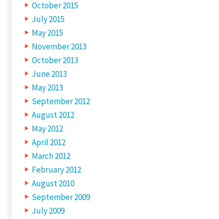
*
October 2015
July 2015
May 2015
November 2013
October 2013
June 2013
May 2013
September 2012
August 2012
May 2012
April 2012
N
March 2012
A
M
February 2012
E
*
August 2010
September 2009
July 2009