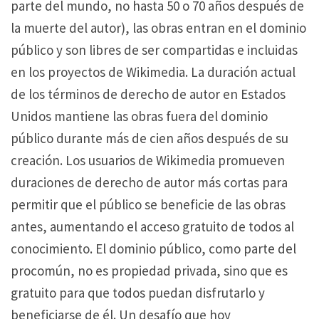
parte del mundo, no hasta 50 o 70 años después de
la muerte del autor), las obras entran en el dominio
público y son libres de ser compartidas e incluidas
en los proyectos de Wikimedia.
La duración actual
de los términos de derecho de autor en Estados
Unidos mantiene las obras fuera del dominio
público durante más de cien años después de su
creación.
Los usuarios de Wikimedia promueven
duraciones de derecho de autor más cortas para
permitir que el público se beneficie de las obras
antes, aumentando el acceso gratuito de todos al
conocimiento.
El dominio público, como parte del
procomún, no es propiedad privada, sino que es
gratuito para que todos puedan disfrutarlo y
beneficiarse de él.
Un desafío que hoy