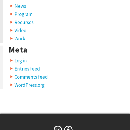
News
Program
Recursos
Video
Work
Meta
Log in
Entries feed
Comments feed
WordPress.org