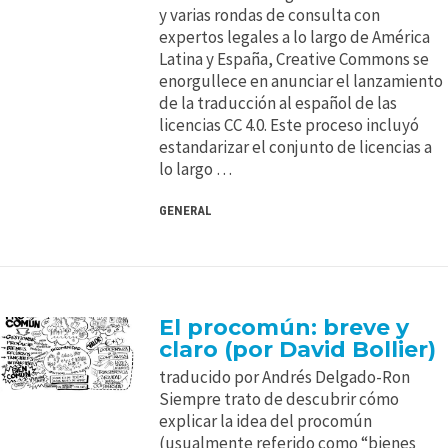
y varias rondas de consulta con
expertos legales a lo largo de América
Latina y España, Creative Commons se
enorgullece en anunciar el lanzamiento
de la traducción al español de las
licencias CC 4.0. Este proceso incluyó
estandarizar el conjunto de licencias a
lo largo …
GENERAL
El procomún: breve y
claro (por David Bollier)
traducido por Andrés Delgado-Ron
Siempre trato de descubrir cómo
explicar la idea del procomún
(usualmente referido como “bienes