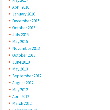
May 2017
April 2016
January 2016
December 2015
October 2015
July 2015
May 2015
November 2013
October 2013
June 2013
May 2013
September 2012
August 2012
May 2012
April 2012
March 2012