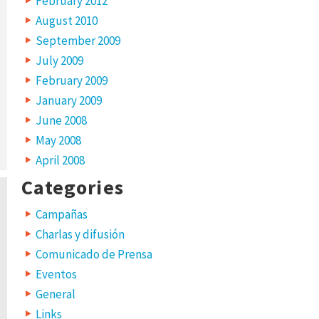
February 2012
August 2010
September 2009
July 2009
February 2009
January 2009
June 2008
May 2008
April 2008
Categories
Campañas
Charlas y difusión
Comunicado de Prensa
Eventos
General
Links