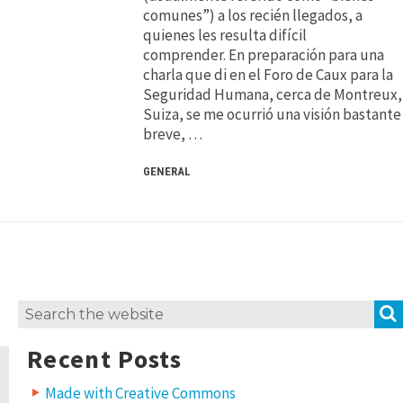
comunes”) a los recién llegados, a
quienes les resulta difícil
comprender. En preparación para una
charla que di en el Foro de Caux para la
Seguridad Humana, cerca de Montreux,
Suiza, se me ocurrió una visión bastante
breve, …
GENERAL
Search
for:
Recent Posts
Made with Creative Commons