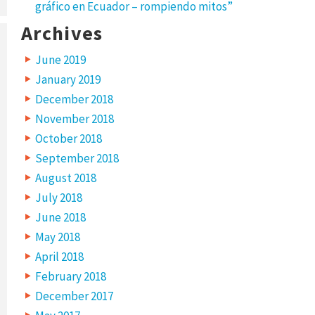
gráfico en Ecuador – rompiendo mitos”
Archives
June 2019
January 2019
December 2018
November 2018
October 2018
September 2018
August 2018
July 2018
June 2018
May 2018
April 2018
February 2018
December 2017