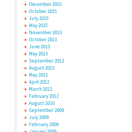
December 2015
October 2015
July 2015
May 2015
November 2013
October 2013
June 2013
May 2013
September 2012
August 2012
May 2012
April 2012
March 2012
February 2012
August 2010
September 2009
July 2009
February 2009
January 2009