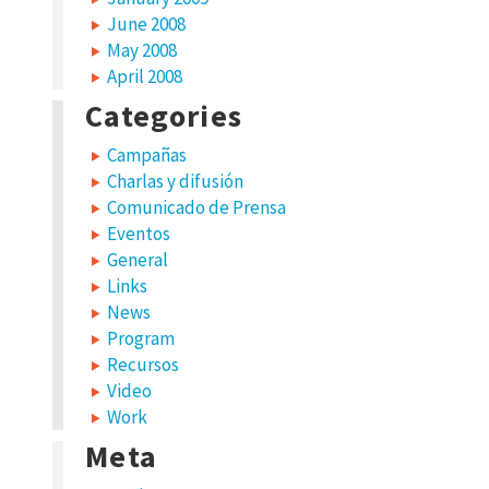
June 2008
May 2008
April 2008
Categories
Campañas
Charlas y difusión
Comunicado de Prensa
Eventos
General
Links
News
Program
Recursos
Video
Work
Meta