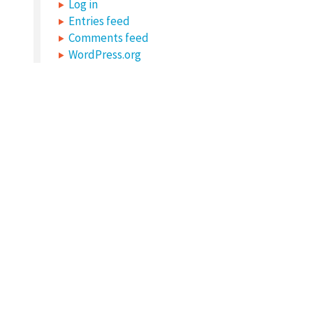
Log in
Entries feed
Comments feed
WordPress.org