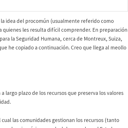
r la idea del procomún (usualmente referido como
 quienes les resulta difícil comprender.
En preparación
x para la Seguridad Humana, cerca de Montreux, Suiza,
que he copiado a continuación.
Creo que llega al meollo
 a largo plazo de los recursos que preserva los valores
idad.
cual las comunidades gestionan los recursos (tanto