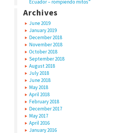
Ecuador – rompiendo mitos”
Archives
June 2019
January 2019
December 2018
November 2018
October 2018
September 2018
August 2018
July 2018
June 2018
May 2018
April 2018
February 2018
December 2017
May 2017
April 2016
January 2016