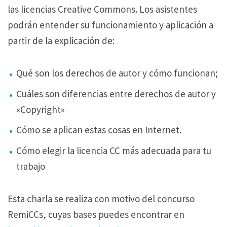
las licencias Creative Commons. Los asistentes
podrán entender su funcionamiento y aplicación a
partir de la explicación de:
Qué son los derechos de autor y cómo funcionan;
Cuáles son diferencias entre derechos de autor y
«Copyright»
Cómo se aplican estas cosas en Internet.
Cómo elegir la licencia CC más adecuada para tu
trabajo
Esta charla se realiza con motivo del concurso
RemiCCs, cuyas bases puedes encontrar en