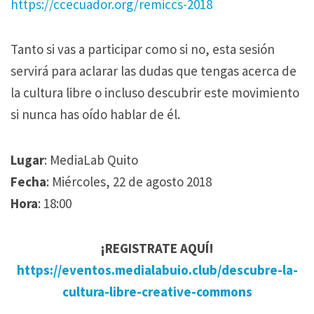
https://ccecuador.org/remiccs-2018
Tanto si vas a participar como si no, esta sesión
servirá para aclarar las dudas que tengas acerca de
la cultura libre o incluso descubrir este movimiento
si nunca has oído hablar de él.
Lugar
: MediaLab Quito
Fecha
: Miércoles, 22 de agosto 2018
Hora
: 18:00
¡REGISTRATE AQUÍ!
https://eventos.medialabuio.club/descubre-la-
cultura-libre-creative-commons