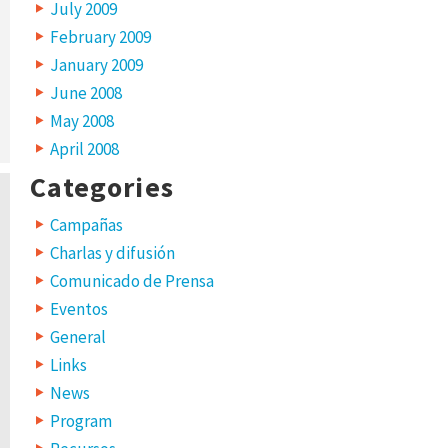
July 2009
February 2009
January 2009
June 2008
May 2008
April 2008
Categories
Campañas
Charlas y difusión
Comunicado de Prensa
Eventos
General
Links
News
Program