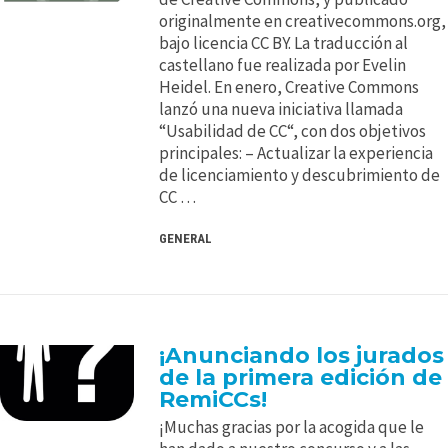
originalmente en creativecommons.org,
bajo licencia CC BY. La traducción al
castellano fue realizada por Evelin
Heidel. En enero, Creative Commons
lanzó una nueva iniciativa llamada
“Usabilidad de CC“, con dos objetivos
principales: – Actualizar la experiencia
de licenciamiento y descubrimiento de
CC …
GENERAL
¡Anunciando los jurados
de la primera edición de
RemiCCs!
¡Muchas gracias por la acogida que le