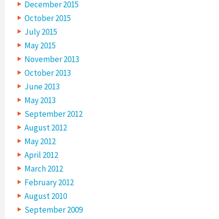
December 2015
October 2015
July 2015
May 2015
November 2013
October 2013
June 2013
May 2013
September 2012
August 2012
May 2012
April 2012
March 2012
February 2012
August 2010
September 2009