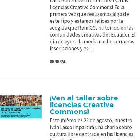
han dado a nuestro concurso y a las
licencias Creative Commons! Es la
primera vez que realizamos algo de
este tipo y estamos felices por la
acogida que RemiCCs ha tenido en las
comunidades creativas del Ecuador. El
día de ayer a la media noche cerramos
inscripciones y es …
GENERAL
¡Ven al taller sobre
licencias Creative
Commons!
Este miércoles 22 de agosto, nuestro
Iván Lasso impartirá una charla sobre
cultura libre centrada en las licencias