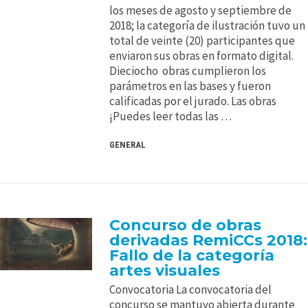
los meses de agosto y septiembre de
2018; la categoría de ilustración tuvo un
total de veinte (20) participantes que
enviaron sus obras en formato digital.
Dieciocho obras cumplieron los
parámetros en las bases y fueron
calificadas por el jurado. Las obras
¡Puedes leer todas las …
GENERAL
Concurso de obras
derivadas RemiCCs 2018:
Fallo de la categoría
artes visuales
Convocatoria La convocatoria del
concurso se mantuvo abierta durante