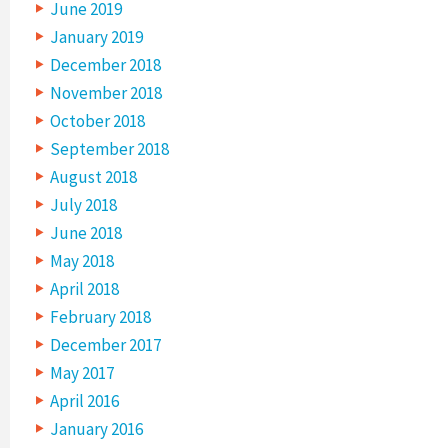
June 2019
January 2019
December 2018
November 2018
October 2018
September 2018
August 2018
July 2018
June 2018
May 2018
April 2018
February 2018
December 2017
May 2017
April 2016
January 2016