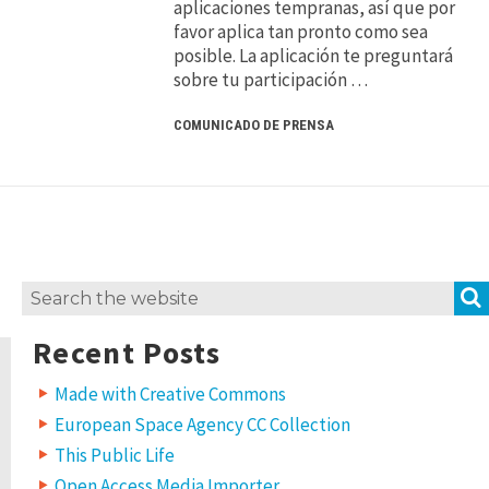
aplicaciones tempranas, así que por
favor aplica tan pronto como sea
posible. La aplicación te preguntará
sobre tu participación …
COMUNICADO DE PRENSA
Search
for:
Recent Posts
Made with Creative Commons
European Space Agency CC Collection
This Public Life
Open Access Media Importer