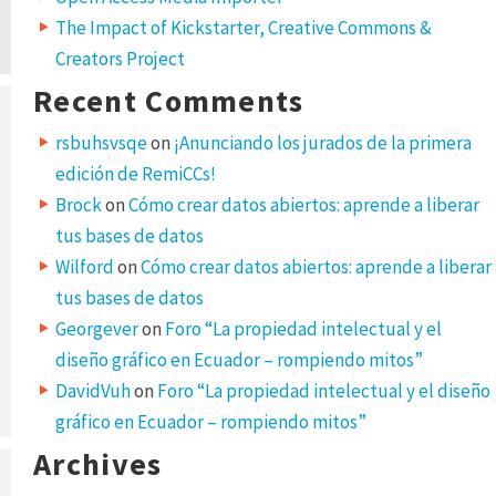
The Impact of Kickstarter, Creative Commons &
Creators Project
Recent Comments
rsbuhsvsqe
on
¡Anunciando los jurados de la primera
edición de RemiCCs!
Brock
on
Cómo crear datos abiertos: aprende a liberar
tus bases de datos
Wilford
on
Cómo crear datos abiertos: aprende a liberar
tus bases de datos
Georgever
on
Foro “La propiedad intelectual y el
diseño gráfico en Ecuador – rompiendo mitos”
DavidVuh
on
Foro “La propiedad intelectual y el diseño
gráfico en Ecuador – rompiendo mitos”
Archives