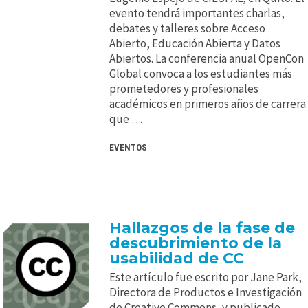
evento tendrá importantes charlas,
debates y talleres sobre Acceso
Abierto, Educación Abierta y Datos
Abiertos. La conferencia anual OpenCon
Global convoca a los estudiantes más
prometedores y profesionales
académicos en primeros años de carrera
que …
EVENTOS
Hallazgos de la fase de
descubrimiento de la
usabilidad de CC
Este artículo fue escrito por Jane Park,
Directora de Productos e Investigación
de Creative Commons, y publicado