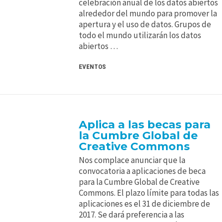
celebración anual de los datos abiertos
alrededor del mundo para promover la
apertura y el uso de datos. Grupos de
todo el mundo utilizarán los datos
abiertos …
EVENTOS
Aplica a las becas para
la Cumbre Global de
Creative Commons
Nos complace anunciar que la
convocatoria a aplicaciones de beca
para la Cumbre Global de Creative
Commons. El plazo límite para todas las
aplicaciones es el 31 de diciembre de
2017. Se dará preferencia a las