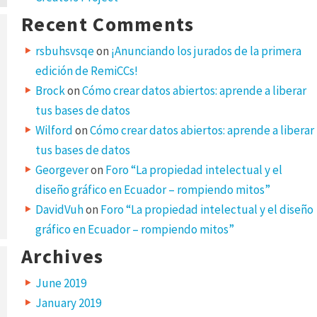
Recent Comments
rsbuhsvsqe
on
¡Anunciando los jurados de la primera
edición de RemiCCs!
Brock
on
Cómo crear datos abiertos: aprende a liberar
tus bases de datos
Wilford
on
Cómo crear datos abiertos: aprende a liberar
tus bases de datos
Georgever
on
Foro “La propiedad intelectual y el
diseño gráfico en Ecuador – rompiendo mitos”
DavidVuh
on
Foro “La propiedad intelectual y el diseño
gráfico en Ecuador – rompiendo mitos”
Archives
June 2019
January 2019