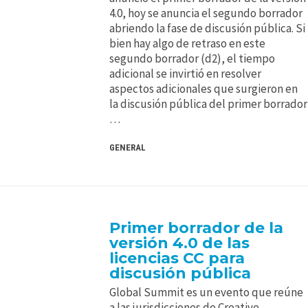
4.0, hoy se anuncia el segundo borrador
abriendo la fase de discusión pública. Si
bien hay algo de retraso en este
segundo borrador (d2), el tiempo
adicional se invirtió en resolver
aspectos adicionales que surgieron en
la discusión pública del primer borrador
…
GENERAL
Primer borrador de la
versión 4.0 de las
licencias CC para
discusión pública
Global Summit es un evento que reúne
a las jurisdicciones de Creative