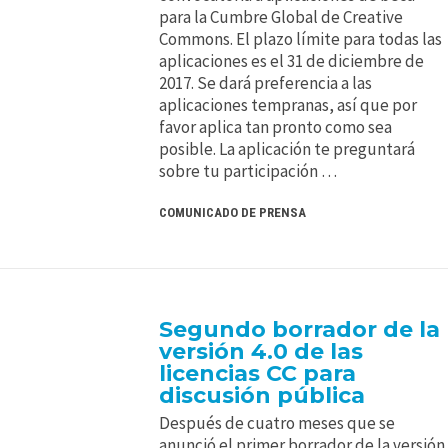
para la Cumbre Global de Creative
Commons. El plazo límite para todas las
aplicaciones es el 31 de diciembre de
2017. Se dará preferencia a las
aplicaciones tempranas, así que por
favor aplica tan pronto como sea
posible. La aplicación te preguntará
sobre tu participación …
COMUNICADO DE PRENSA
Segundo borrador de la
versión 4.0 de las
licencias CC para
discusión pública
Después de cuatro meses que se
anunció el primer borrador de la versión