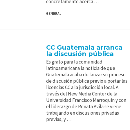
concretamente acerca …
GENERAL
CC Guatemala arranca
la discusión pública
Es grato para la comunidad
latinoamericana la noticia de que
Guatemala acaba de lanzar su proceso
de discusión pública previo a portar las
licencias CC a la jurisdicción local. A
través del New Media Center de la
Universidad Francisco Marroquin y con
el liderazgo de Renata Avila se viene
trabajando en discusiones privadas
previas, y …