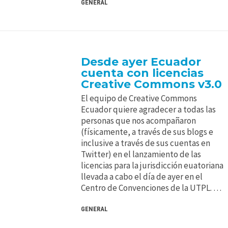
GENERAL
Desde ayer Ecuador
cuenta con licencias
Creative Commons v3.0
El equipo de Creative Commons
Ecuador quiere agradecer a todas las
personas que nos acompañaron
(físicamente, a través de sus blogs e
inclusive a través de sus cuentas en
Twitter) en el lanzamiento de las
licencias para la jurisdicción euatoriana
llevada a cabo el día de ayer en el
Centro de Convenciones de la UTPL. …
GENERAL