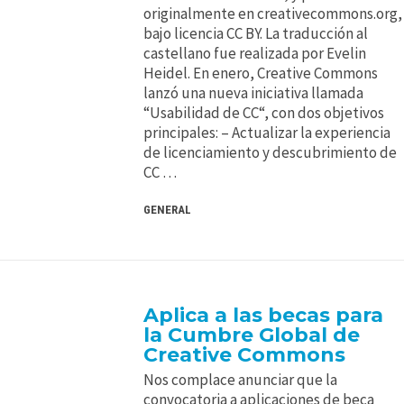
originalmente en creativecommons.org,
bajo licencia CC BY. La traducción al
castellano fue realizada por Evelin
Heidel. En enero, Creative Commons
lanzó una nueva iniciativa llamada
“Usabilidad de CC“, con dos objetivos
principales: – Actualizar la experiencia
de licenciamiento y descubrimiento de
CC …
GENERAL
Aplica a las becas para
la Cumbre Global de
Creative Commons
Nos complace anunciar que la
convocatoria a aplicaciones de beca