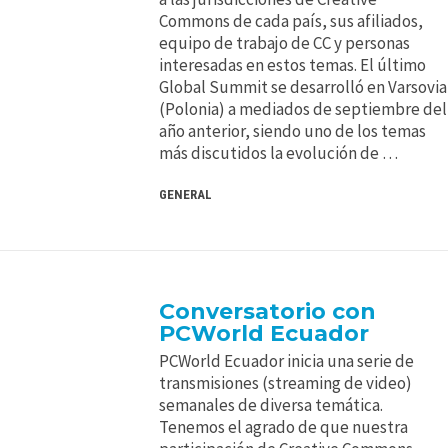
Commons de cada país, sus afiliados,
equipo de trabajo de CC y personas
interesadas en estos temas. El último
Global Summit se desarrolló en Varsovia
(Polonia) a mediados de septiembre del
año anterior, siendo uno de los temas
más discutidos la evolución de …
GENERAL
Conversatorio con
PCWorld Ecuador
PCWorld Ecuador inicia una serie de
transmisiones (streaming de video)
semanales de diversa temática.
Tenemos el agrado de que nuestra