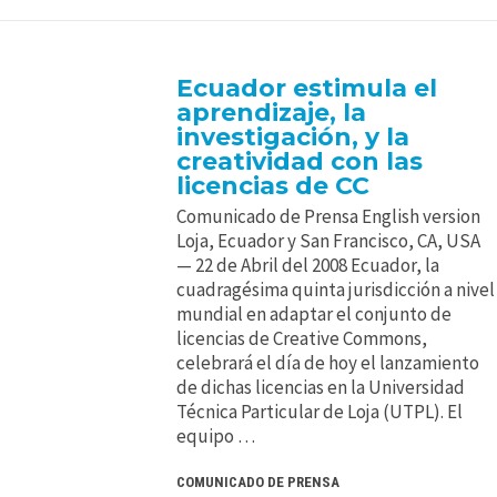
Ecuador estimula el
aprendizaje, la
investigación, y la
creatividad con las
licencias de CC
Comunicado de Prensa English version
Loja, Ecuador y San Francisco, CA, USA
— 22 de Abril del 2008 Ecuador, la
cuadragésima quinta jurisdicción a nivel
mundial en adaptar el conjunto de
licencias de Creative Commons,
celebrará el día de hoy el lanzamiento
de dichas licencias en la Universidad
Técnica Particular de Loja (UTPL). El
equipo …
COMUNICADO DE PRENSA