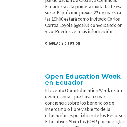
participación de Creative Commons
Ecuador sea la primera invitada de esa
serie. El próximo jueves 22 de marzo a
las 19h00 estará como invitado Carlos
Correa Loyola (@calu) conversando en
vivo. Puedes ver más información …
CHARLAS Y DIFUSIÓN
Open Education Week
en Ecuador
El evento Open Education Week es un
evento anual que busca crear
conciencia sobre los beneficios del
intercambio libre y abierto de la
educación, especialmente los Recursos
Educativos Abiertos (OER por sus siglas