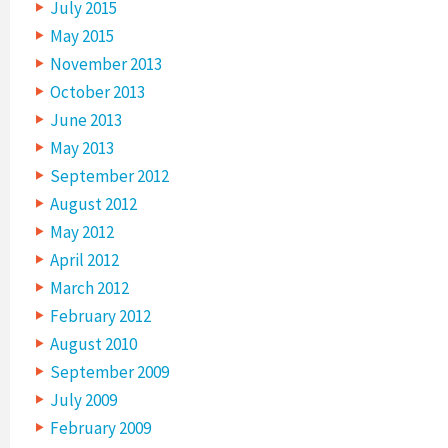
July 2015
May 2015
November 2013
October 2013
June 2013
May 2013
September 2012
August 2012
May 2012
April 2012
March 2012
February 2012
August 2010
September 2009
July 2009
February 2009