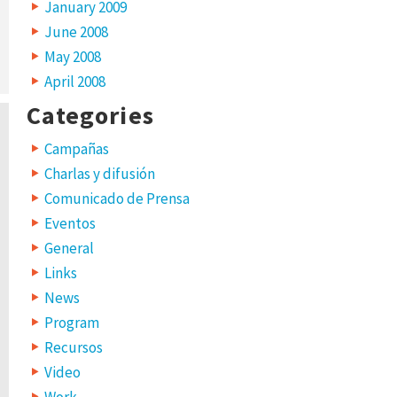
January 2009
June 2008
May 2008
April 2008
Categories
Campañas
Charlas y difusión
Comunicado de Prensa
Eventos
General
Links
News
Program
Recursos
Video
Work