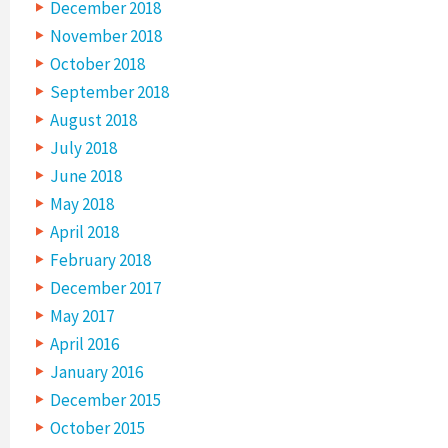
December 2018
November 2018
October 2018
September 2018
August 2018
July 2018
June 2018
May 2018
April 2018
February 2018
December 2017
May 2017
April 2016
January 2016
December 2015
October 2015